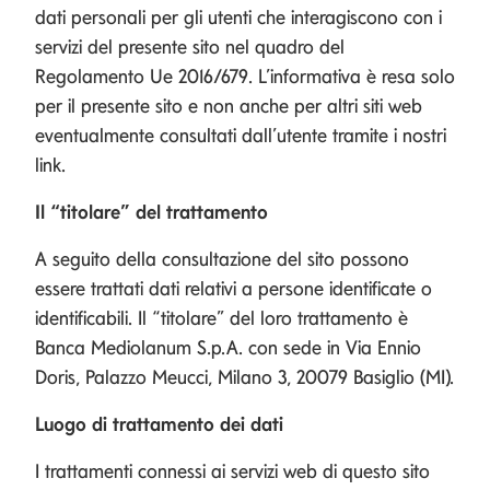
dati personali per gli utenti che interagiscono con i
servizi del presente sito nel quadro del
Regolamento Ue 2016/679. L’informativa è resa solo
per il presente sito e non anche per altri siti web
eventualmente consultati dall’utente tramite i nostri
link.
Il “titolare” del trattamento
A seguito della consultazione del sito possono
essere trattati dati relativi a persone identificate o
identificabili. Il “titolare” del loro trattamento è
Banca Mediolanum S.p.A. con sede in Via Ennio
Doris, Palazzo Meucci, Milano 3, 20079 Basiglio (MI).
Luogo di trattamento dei dati
I trattamenti connessi ai servizi web di questo sito