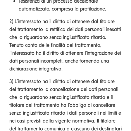
l'esistenza di un processo decisionale
automatizzato, compresa la profilazione.
2) L'interessato ha il diritto di ottenere dal titolare
del trattamento la rettifica dei dati personali inesatti
che lo riguardano senza ingiustificato ritardo.
Tenuto conto delle finalità del trattamento,
l'interessato ha il diritto di ottenere l'integrazione dei
dati personali incompleti, anche fornendo una
dichiarazione integrativa.
3) L'interessato ha il diritto di ottenere dal titolare
del trattamento la cancellazione dei dati personali
che lo riguardano senza ingiustificato ritardo e il
titolare del trattamento ha l'obbligo di cancellare
senza ingiustificato ritardo i dati personali nei limiti e
nei casi previsti dalla vigente normativa. Il titolare
del trattamento comunica a ciascuno dei destinatari