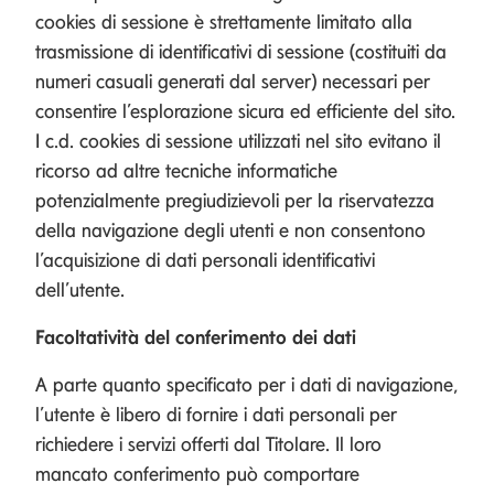
cookies di sessione è strettamente limitato alla
trasmissione di identificativi di sessione (costituiti da
numeri casuali generati dal server) necessari per
consentire l’esplorazione sicura ed efficiente del sito.
I c.d. cookies di sessione utilizzati nel sito evitano il
ricorso ad altre tecniche informatiche
potenzialmente pregiudizievoli per la riservatezza
della navigazione degli utenti e non consentono
l’acquisizione di dati personali identificativi
dell’utente.
Facoltatività del conferimento dei dati
A parte quanto specificato per i dati di navigazione,
l’utente è libero di fornire i dati personali per
richiedere i servizi offerti dal Titolare. Il loro
mancato conferimento può comportare