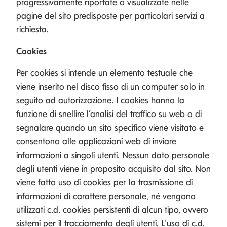
progressivamente riportate o visualizzate nelle
pagine del sito predisposte per particolari servizi a
richiesta.
Cookies
Per cookies si intende un elemento testuale che
viene inserito nel disco fisso di un computer solo in
seguito ad autorizzazione. I cookies hanno la
funzione di snellire l’analisi del traffico su web o di
segnalare quando un sito specifico viene visitato e
consentono alle applicazioni web di inviare
informazioni a singoli utenti. Nessun dato personale
degli utenti viene in proposito acquisito dal sito. Non
viene fatto uso di cookies per la trasmissione di
informazioni di carattere personale, né vengono
utilizzati c.d. cookies persistenti di alcun tipo, ovvero
sistemi per il tracciamento degli utenti. L’uso di c.d.