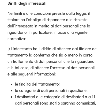
Diritti degli interessati
Nei limiti e alle condizioni previste dalla legge, il
titolare ha l’obbligo di rispondere alle richieste
dell’interessato in merito ai dati personali che lo
riguardano. In particolare, in base alla vigente
normativa:
1) L'interessato ha il diritto di ottenere dal titolare del
trattamento la conferma che sia o meno in corso
un trattamento di dati personali che lo riguardano
e in tal caso, di ottenere l'accesso ai dati personali
e alle seguenti informazioni:
le finalità del trattamento;
le categorie di dati personali in questione;
i destinatari o le categorie di destinatari a cui i
dati personali sono stati o saranno comunicati,