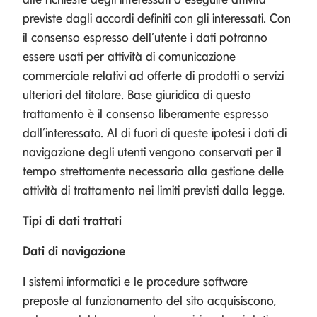
previste dagli accordi definiti con gli interessati. Con
il consenso espresso dell’utente i dati potranno
essere usati per attività di comunicazione
commerciale relativi ad offerte di prodotti o servizi
ulteriori del titolare. Base giuridica di questo
trattamento è il consenso liberamente espresso
dall’interessato. Al di fuori di queste ipotesi i dati di
navigazione degli utenti vengono conservati per il
tempo strettamente necessario alla gestione delle
attività di trattamento nei limiti previsti dalla legge.
Tipi di dati trattati
Dati di navigazione
I sistemi informatici e le procedure software
preposte al funzionamento del sito acquisiscono,