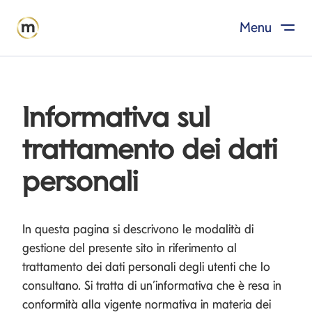
Menu
Salta al contenuto
Informativa sul
trattamento dei dati
personali
In questa pagina si descrivono le modalità di
gestione del presente sito in riferimento al
trattamento dei dati personali degli utenti che lo
consultano. Si tratta di un’informativa che è resa in
conformità alla vigente normativa in materia dei