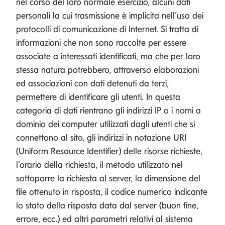
nel corso del loro normale esercizio, alcuni dati
personali la cui trasmissione è implicita nell’uso dei
protocolli di comunicazione di Internet. Si tratta di
informazioni che non sono raccolte per essere
associate a interessati identificati, ma che per loro
stessa natura potrebbero, attraverso elaborazioni
ed associazioni con dati detenuti da terzi,
permettere di identificare gli utenti. In questa
categoria di dati rientrano gli indirizzi IP o i nomi a
dominio dei computer utilizzati dagli utenti che si
connettono al sito, gli indirizzi in notazione URI
(Uniform Resource Identifier) delle risorse richieste,
l’orario della richiesta, il metodo utilizzato nel
sottoporre la richiesta al server, la dimensione del
file ottenuto in risposta, il codice numerico indicante
lo stato della risposta data dal server (buon fine,
errore, ecc.) ed altri parametri relativi al sistema