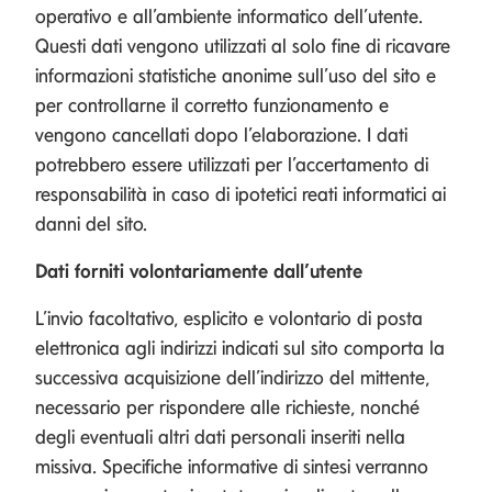
operativo e all’ambiente informatico dell’utente.
Questi dati vengono utilizzati al solo fine di ricavare
informazioni statistiche anonime sull’uso del sito e
per controllarne il corretto funzionamento e
vengono cancellati dopo l’elaborazione. I dati
potrebbero essere utilizzati per l’accertamento di
responsabilità in caso di ipotetici reati informatici ai
danni del sito.
Dati forniti volontariamente dall’utente
L’invio facoltativo, esplicito e volontario di posta
elettronica agli indirizzi indicati sul sito comporta la
successiva acquisizione dell’indirizzo del mittente,
necessario per rispondere alle richieste, nonché
degli eventuali altri dati personali inseriti nella
missiva. Specifiche informative di sintesi verranno