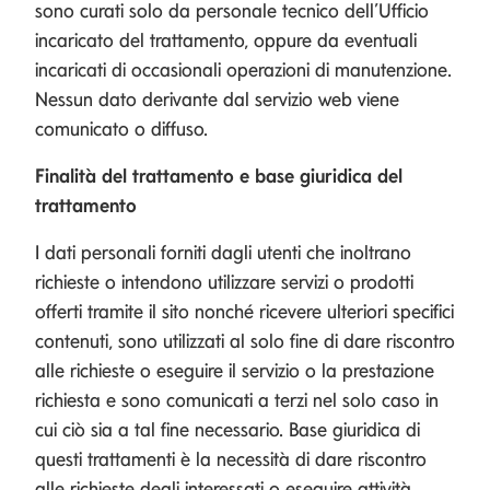
sono curati solo da personale tecnico dell’Ufficio
incaricato del trattamento, oppure da eventuali
incaricati di occasionali operazioni di manutenzione.
Nessun dato derivante dal servizio web viene
comunicato o diffuso.
Finalità del trattamento e base giuridica del
trattamento
I dati personali forniti dagli utenti che inoltrano
richieste o intendono utilizzare servizi o prodotti
offerti tramite il sito nonché ricevere ulteriori specifici
contenuti, sono utilizzati al solo fine di dare riscontro
alle richieste o eseguire il servizio o la prestazione
richiesta e sono comunicati a terzi nel solo caso in
cui ciò sia a tal fine necessario. Base giuridica di
questi trattamenti è la necessità di dare riscontro
alle richieste degli interessati o eseguire attività