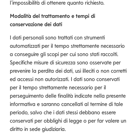
l’impossibilità di ottenere quanto richiesto.
Modalità del trattamento e tempi di
conservazione dei dati
I dati personali sono trattati con strumenti
automatizzati per il tempo strettamente necessario
a conseguire gli scopi per cui sono stati raccolti.
Specifiche misure di sicurezza sono osservate per
prevenire la perdita dei dati, usi illeciti o non corretti
ed accessi non autorizzati. I dati sono conservati
per il tempo strettamente necessario per il
perseguimento delle finalità indicate nella presente
informativa e saranno cancellati al termine di tale
periodo, salvo che i dati stessi debbano essere
conservati per obblighi di legge o per far valere un
diritto in sede giudiziaria.