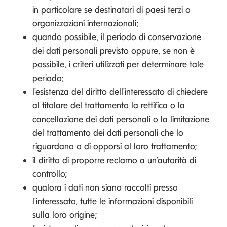
in particolare se destinatari di paesi terzi o
organizzazioni internazionali;
quando possibile, il periodo di conservazione
dei dati personali previsto oppure, se non è
possibile, i criteri utilizzati per determinare tale
periodo;
l'esistenza del diritto dell'interessato di chiedere
al titolare del trattamento la rettifica o la
cancellazione dei dati personali o la limitazione
del trattamento dei dati personali che lo
riguardano o di opporsi al loro trattamento;
il diritto di proporre reclamo a un'autorità di
controllo;
qualora i dati non siano raccolti presso
l'interessato, tutte le informazioni disponibili
sulla loro origine;