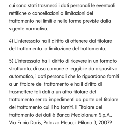
cui sono stati trasmessi i dati personali le eventuali
rettifiche o cancellazioni o limitazioni del
trattamento nei limiti e nelle forme previste dalla
vigente normativa.
4) L'interessato ha il diritto di ottenere dal titolare
del trattamento la limitazione del trattamento.
5) L'interessato ha il diritto di ricevere in un formato
strutturato, di uso comune e leggibile da dispositivo
automatico, i dati personali che lo riguardano forniti
a un titolare del trattamento e ha il diritto di
trasmettere tali dati a un altro titolare del
trattamento senza impedimenti da parte del titolare
del trattamento cui li ha forniti. Il Titolare del
trattamento dei dati è Banca Mediolanum S.p.A.,
Via Ennio Doris, Palazzo Meucci, Milano 3, 20079